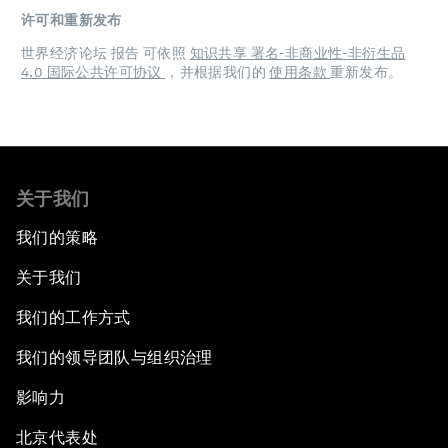
许可和重新发布
世界经济论坛 报告 可依照
知识共享 署名-非商业性-非衍生品
4.0 国际公共许可协议
，并根据我们的
使用条款
重新发布。
关于我们
我们的策略
关于我们
我们的工作方式
我们的领导团队与组织治理
影响力
北京代表处