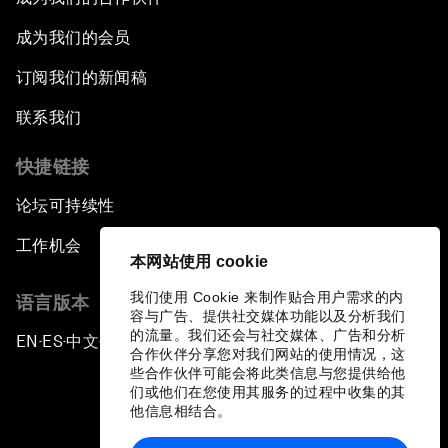
成为我们的会员
订阅我们的新闻稿
联系我们
快捷链接
论坛可持续性
工作机会
本网站使用 cookie
我们使用 Cookie 来制作贴合用户需求的内
语言版本
容与广告、提供社交媒体功能以及分析我们
的流量。我们还会与社交媒体、广告和分析
EN
ES
中文
日本語
▪
▪
▪
合作伙伴分享您对我们网站的使用情况，这
些合作伙伴可能会将此类信息与您提供给他
们或他们在您使用其服务的过程中收集的其
他信息相结合。