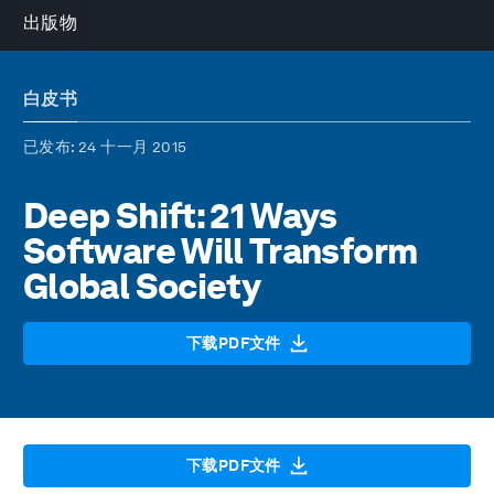
出版物
白皮书
已发布
: 24 十一月 2015
Deep Shift: 21 Ways
Software Will Transform
Global Society
下载PDF文件
下载PDF文件