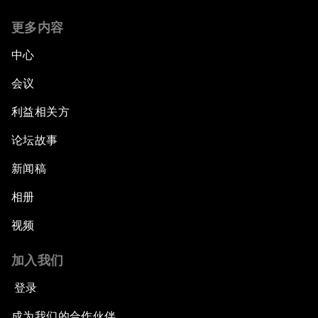
更多内容
中心
会议
利益相关方
论坛故事
新闻稿
相册
视频
加入我们
登录
成为我们的合作伙伴