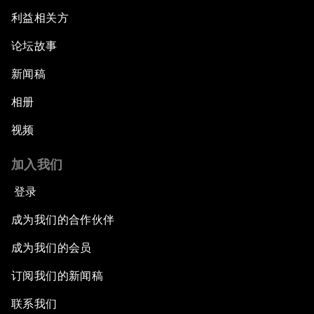
利益相关方
论坛故事
新闻稿
相册
视频
加入我们
登录
成为我们的合作伙伴
成为我们的会员
订阅我们的新闻稿
联系我们