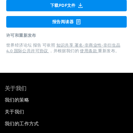
下载PDF文件
报告阅读器
许可和重新发布
世界经济论坛 报告 可依照
知识共享 署名-非商业性-非衍生品
4.0 国际公共许可协议
，并根据我们的
使用条款
重新发布。
关于我们
我们的策略
关于我们
我们的工作方式