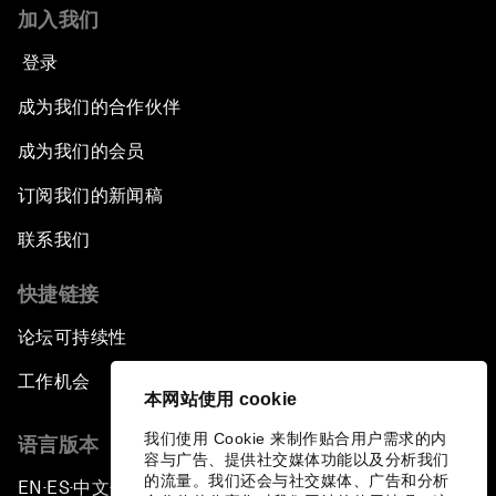
加入我们
登录
成为我们的合作伙伴
成为我们的会员
订阅我们的新闻稿
联系我们
快捷链接
论坛可持续性
工作机会
本网站使用 cookie
我们使用 Cookie 来制作贴合用户需求的内
语言版本
容与广告、提供社交媒体功能以及分析我们
的流量。我们还会与社交媒体、广告和分析
EN
ES
中文
日本語
▪
▪
▪