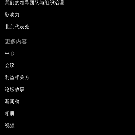
我们的领导团队与组织治理
影响力
北京代表处
更多内容
中心
会议
利益相关方
论坛故事
新闻稿
相册
视频