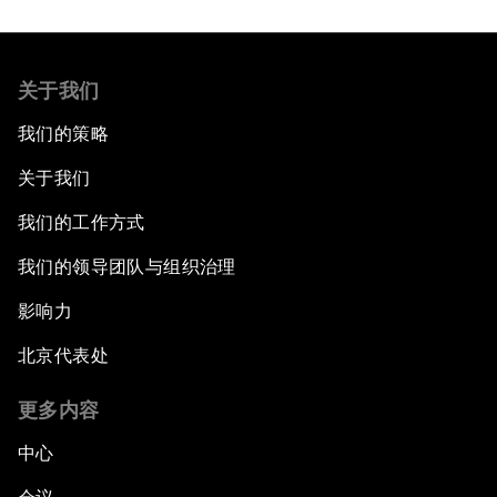
关于我们
我们的策略
关于我们
我们的工作方式
我们的领导团队与组织治理
影响力
北京代表处
更多内容
中心