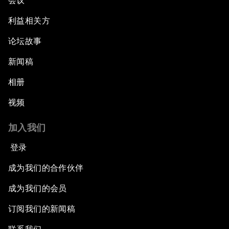
会议
利益相关方
论坛故事
新闻稿
相册
视频
加入我们
登录
成为我们的合作伙伴
成为我们的会员
订阅我们的新闻稿