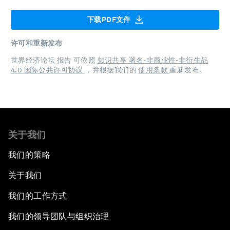
下载PDF文件
许可和重新发布
世界经济论坛 报告 可依照
知识共享 署名-非商业性-非衍生品
4.0 国际公共许可协议
，并根据我们的
使用条款
重新发布。
关于我们
我们的策略
关于我们
我们的工作方式
我们的领导团队与组织治理