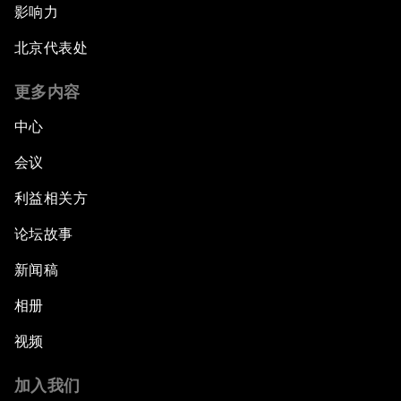
影响力
北京代表处
更多内容
中心
会议
利益相关方
论坛故事
新闻稿
相册
视频
加入我们