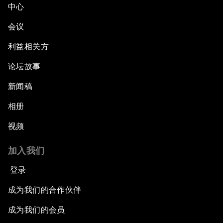
中心
会议
利益相关方
论坛故事
新闻稿
相册
视频
加入我们
登录
成为我们的合作伙伴
成为我们的会员