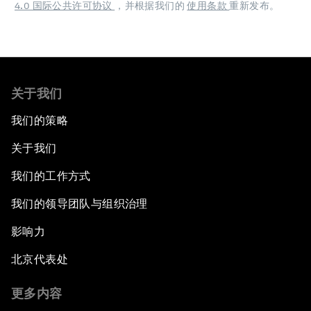
4.0 国际公共许可协议
，并根据我们的
使用条款
重新发布。
关于我们
我们的策略
关于我们
我们的工作方式
我们的领导团队与组织治理
影响力
北京代表处
更多内容