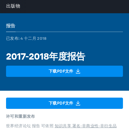
出版物
报告
已发布
: 4 十二月 2018
2017-2018年度报告
下载PDF文件
下载PDF文件
许可和重新发布
世界经济论坛 报告 可依照
知识共享 署名-非商业性-非衍生品