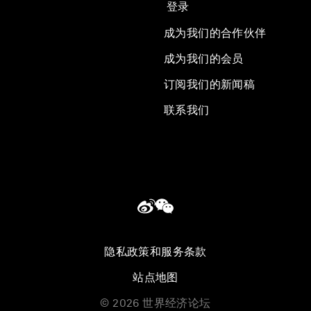
登录
成为我们的合作伙伴
成为我们的会员
订阅我们的新闻稿
联系我们
隐私政策和服务条款
站点地图
©
2026
世界经济论坛