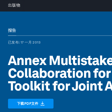
出版物
报告
已发布
: 17 一月 2013
Annex Multistak
Collaboration for 
Toolkit for Joint 
下载PDF文件