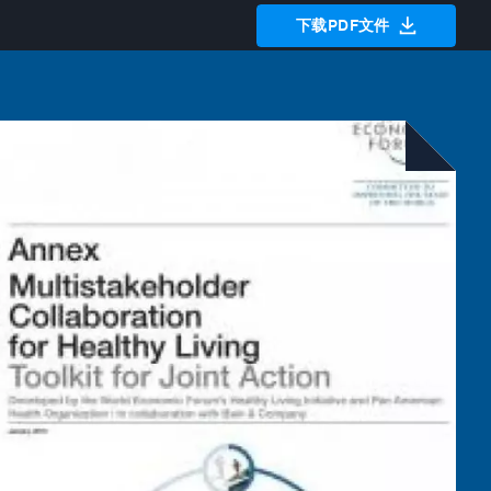
下载PDF文件