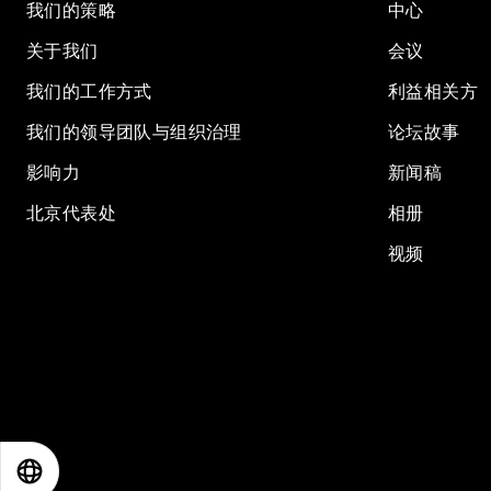
我们的策略
中心
关于我们
会议
我们的工作方式
利益相关方
我们的领导团队与组织治理
论坛故事
影响力
新闻稿
北京代表处
相册
视频
EN
ES
中文
日本語