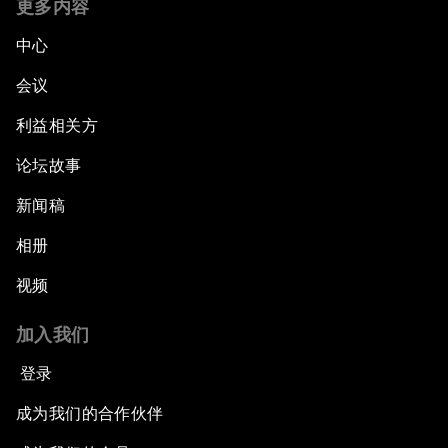
更多内容
中心
会议
利益相关方
论坛故事
新闻稿
相册
视频
加入我们
登录
成为我们的合作伙伴