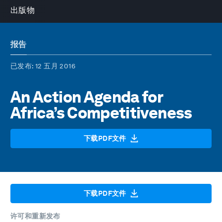
出版物
报告
已发布
: 12 五月 2016
An Action Agenda for
Africa’s Competitiveness
下载PDF文件
下载PDF文件
许可和重新发布