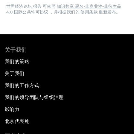
世界经济论坛 报告 可依照
知识共享 署名-非商业性-非衍生品
4.0 国际公共许可协议
，并根据我们的
使用条款
重新发布。
关于我们
我们的策略
关于我们
我们的工作方式
我们的领导团队与组织治理
影响力
北京代表处