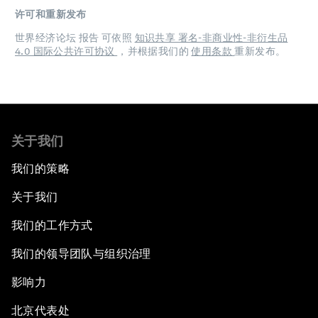
许可和重新发布
世界经济论坛 报告 可依照
知识共享 署名-非商业性-非衍生品
4.0 国际公共许可协议
，并根据我们的
使用条款
重新发布。
关于我们
我们的策略
关于我们
我们的工作方式
我们的领导团队与组织治理
影响力
北京代表处