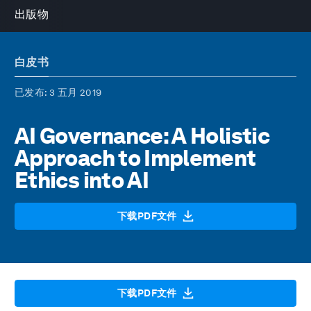
出版物
白皮书
已发布
: 3 五月 2019
AI Governance: A Holistic
Approach to Implement
Ethics into AI
下载PDF文件
下载PDF文件