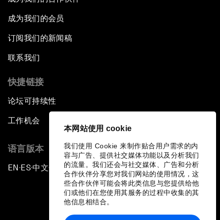
成为我们的会员
订阅我们的新闻稿
联系我们
快捷链接
论坛可持续性
工作机会
本网站使用 cookie
我们使用 Cookie 来制作贴合用户需求的内
语言版本
容与广告、提供社交媒体功能以及分析我们
的流量。我们还会与社交媒体、广告和分析
EN
ES
中文
日本語
▪
▪
▪
合作伙伴分享您对我们网站的使用情况，这
些合作伙伴可能会将此类信息与您提供给他
们或他们在您使用其服务的过程中收集的其
他信息相结合。