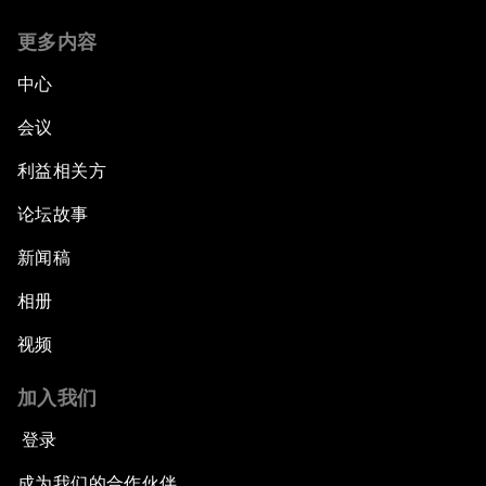
更多内容
中心
会议
利益相关方
论坛故事
新闻稿
相册
视频
加入我们
登录
成为我们的合作伙伴