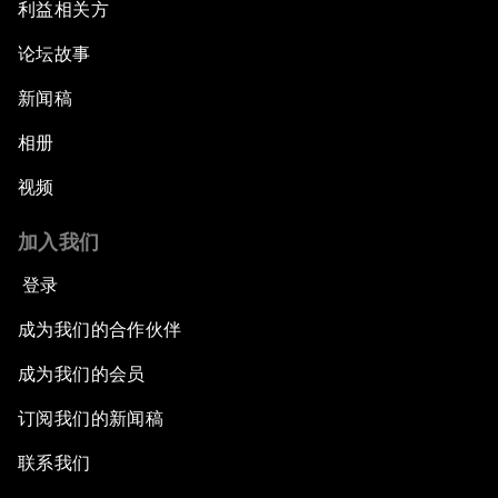
利益相关方
论坛故事
新闻稿
相册
视频
加入我们
登录
成为我们的合作伙伴
成为我们的会员
订阅我们的新闻稿
联系我们