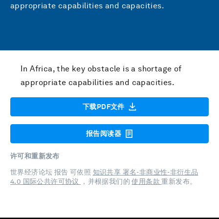
appropriate capabilities and capacities.
In Africa, the key obstacle is a shortage of
appropriate capabilities and capacities.
下载PDF文件
报告阅读器
许可和重新发布
世界经济论坛 报告 可依照
知识共享 署名-非商业性-非衍生品
4.0 国际公共许可协议
，并根据我们的
使用条款
重新发布。