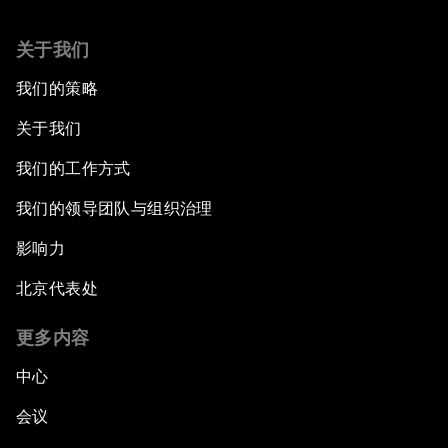
关于我们
我们的策略
关于我们
我们的工作方式
我们的领导团队与组织治理
影响力
北京代表处
更多内容
中心
会议