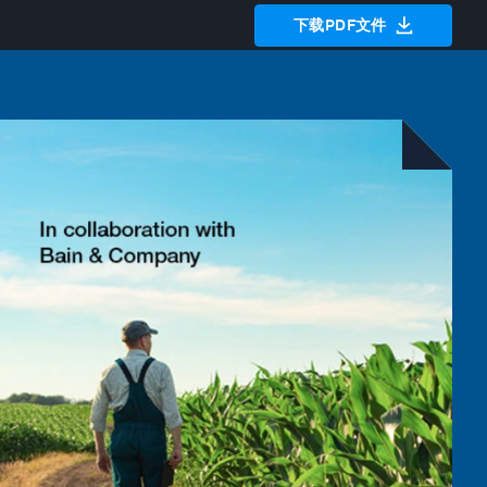
下载PDF文件