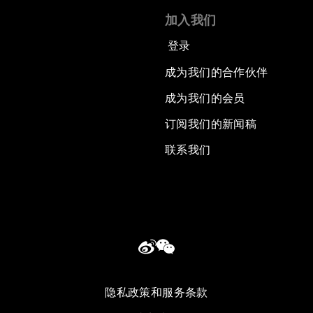
加入我们
登录
成为我们的合作伙伴
成为我们的会员
订阅我们的新闻稿
联系我们
隐私政策和服务条款