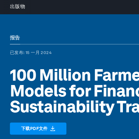
出版物
报告
已发布
: 15 一月 2024
100 Million Farm
Models for Finan
Sustainability Tr
下载PDF文件