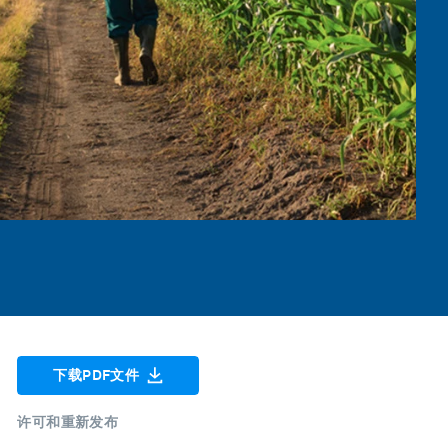
下载PDF文件
许可和重新发布