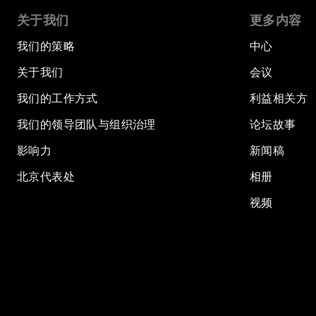
关于我们
更多内容
我们的策略
中心
关于我们
会议
我们的工作方式
利益相关方
我们的领导团队与组织治理
论坛故事
影响力
新闻稿
北京代表处
相册
视频