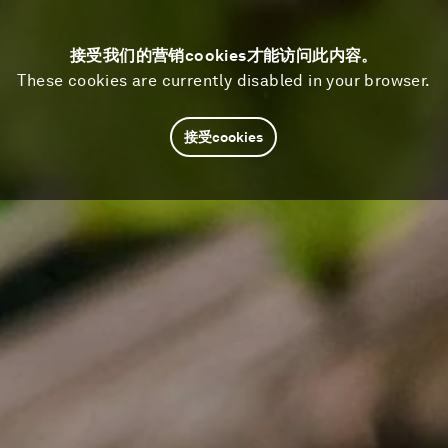
接受我们的营销cookies才能访问此内容。
These cookies are currently disabled in your browser.
接受cookies