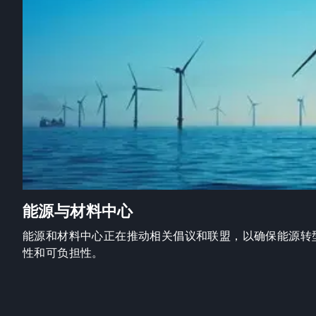
能源与材料中心
能源和材料中心正在推动相关倡议和联盟，以确保能源转
性和可负担性。