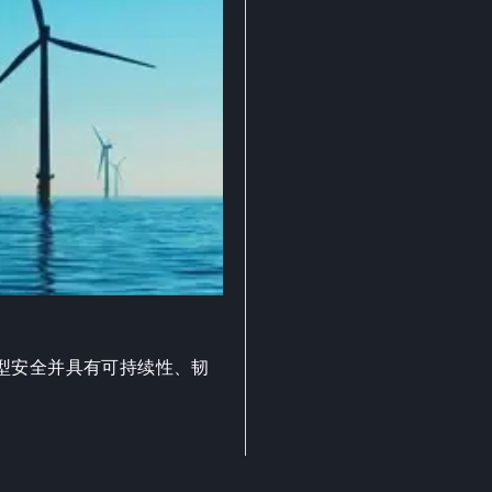
型安全并具有可持续性、韧