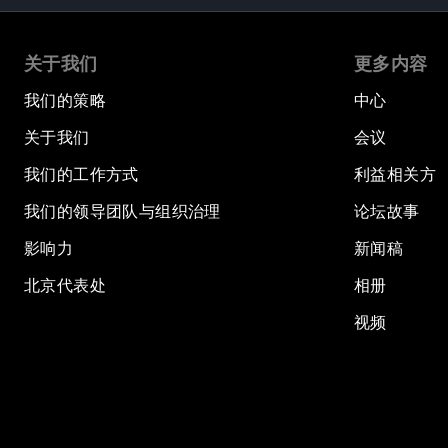
关于我们
更多内容
我们的策略
中心
关于我们
会议
我们的工作方式
利益相关方
我们的领导团队与组织治理
论坛故事
影响力
新闻稿
北京代表处
相册
视频