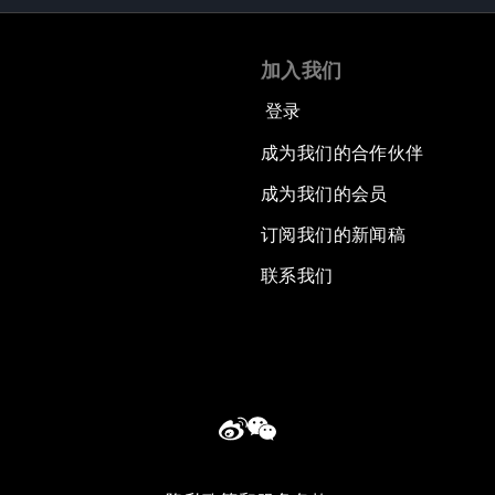
加入我们
登录
成为我们的合作伙伴
成为我们的会员
订阅我们的新闻稿
联系我们