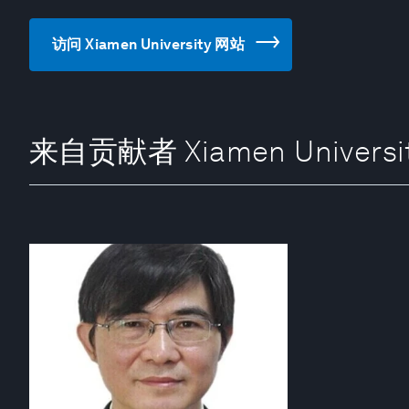
访问 Xiamen University 网站
来自贡献者 Xiamen Universi