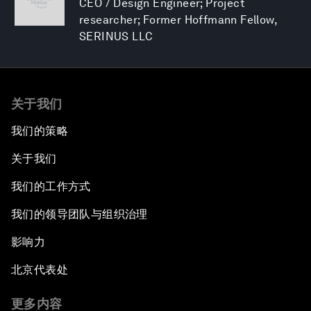
CEO / Design Engineer; Project
researcher; Former Hoffmann Fellow,
SERINUS LLC
关于我们
我们的策略
关于我们
我们的工作方式
我们的领导团队与组织治理
影响力
北京代表处
更多内容