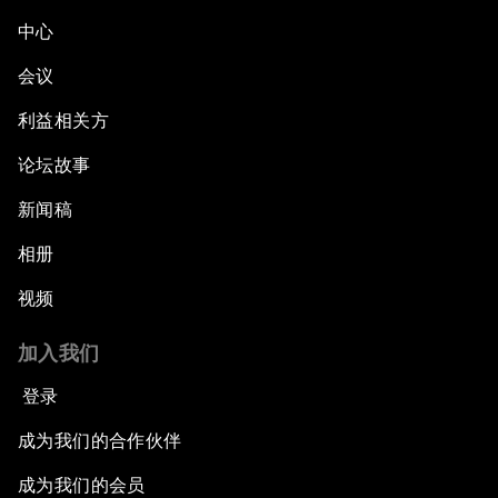
中心
会议
利益相关方
论坛故事
新闻稿
相册
视频
加入我们
登录
成为我们的合作伙伴
成为我们的会员