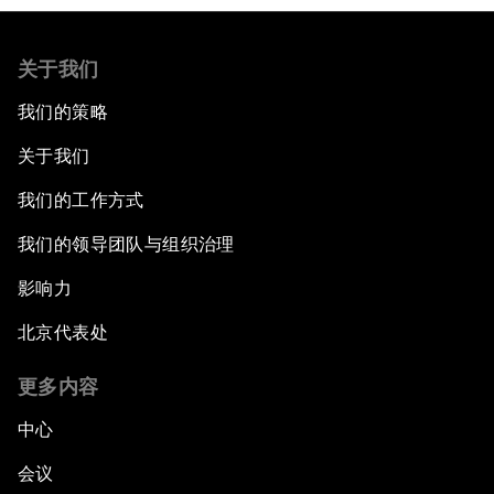
关于我们
我们的策略
关于我们
我们的工作方式
我们的领导团队与组织治理
影响力
北京代表处
更多内容
中心
会议