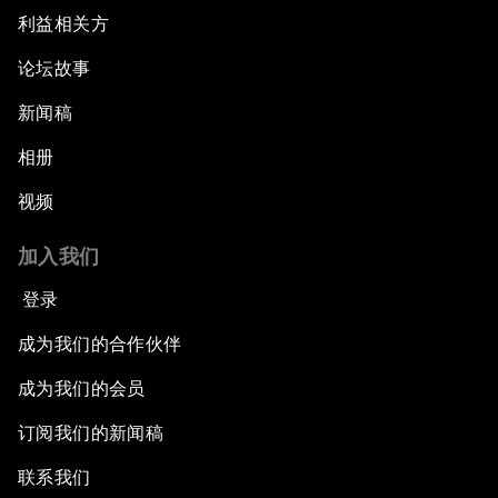
利益相关方
论坛故事
新闻稿
相册
视频
加入我们
登录
成为我们的合作伙伴
成为我们的会员
订阅我们的新闻稿
联系我们