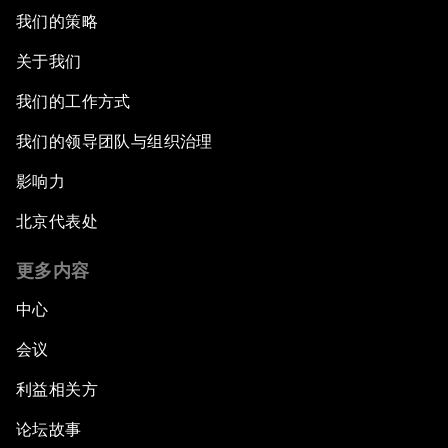
我们的策略
关于我们
我们的工作方式
我们的领导团队与组织治理
影响力
北京代表处
更多内容
中心
会议
利益相关方
论坛故事