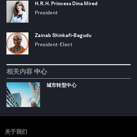
H.R.H. Princess Dina Mired
President
Zainab Shinkafi-Bagudu
President-Elect
相关内容
中心
城市转型中心
关于我们