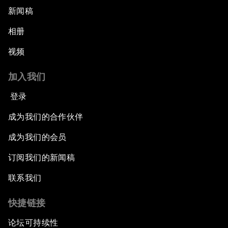
新闻稿
相册
视频
加入我们
登录
成为我们的合作伙伴
成为我们的会员
订阅我们的新闻稿
联系我们
快捷链接
论坛可持续性