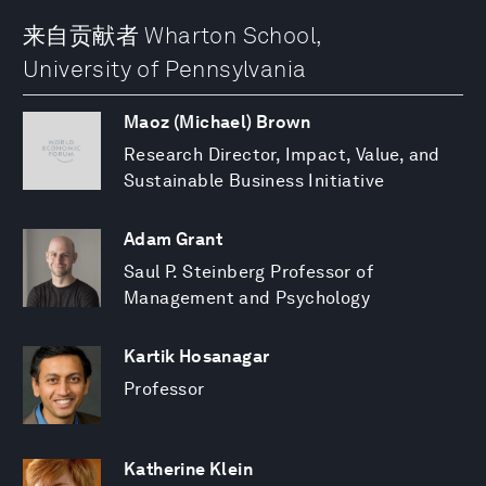
来自贡献者 Wharton School,
University of Pennsylvania
Maoz (Michael) Brown
Research Director, Impact, Value, and
Sustainable Business Initiative
Adam Grant
Saul P. Steinberg Professor of
Management and Psychology
Kartik Hosanagar
Professor
Katherine Klein