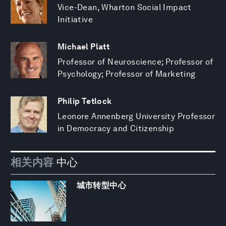
Vice-Dean, Wharton Social Impact
Initiative
Michael Platt
Professor of Neuroscience; Professor of
Psychology; Professor of Marketing
Philip Tetlock
Leonore Annenberg University Professor
in Democracy and Citizenship
相关内容
中心
城市转型中心