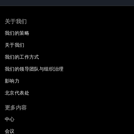
关于我们
我们的策略
关于我们
我们的工作方式
我们的领导团队与组织治理
影响力
北京代表处
更多内容
中心
会议