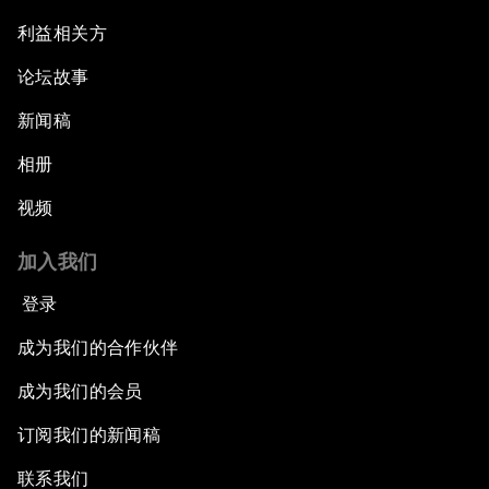
利益相关方
论坛故事
新闻稿
相册
视频
加入我们
登录
成为我们的合作伙伴
成为我们的会员
订阅我们的新闻稿
联系我们