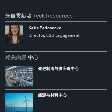
来自贡献者 Teck Resources
Katie Fedosenko
Director, ESG Engagement
相关内容
中心
先进制造与供应链中心
能源与材料中心