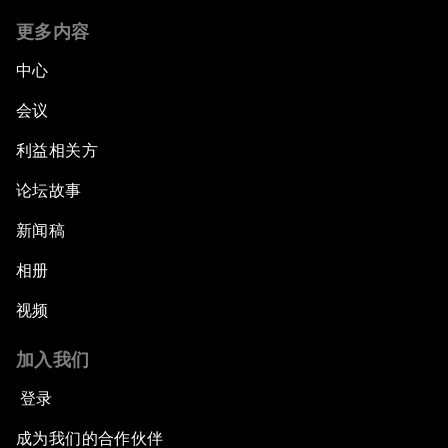
更多内容
中心
会议
利益相关方
论坛故事
新闻稿
相册
视频
加入我们
登录
成为我们的合作伙伴