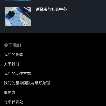
新经济与社会中心
关于我们
我们的策略
关于我们
我们的工作方式
我们的领导团队与组织治理
影响力
北京代表处