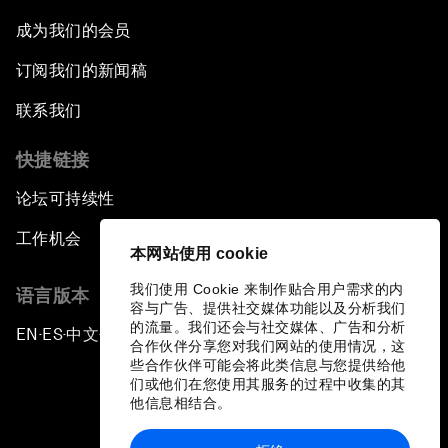
成为我们的会员
订阅我们的新闻稿
联系我们
快捷链接
论坛可持续性
工作机会
本网站使用 cookie
我们使用 Cookie 来制作贴合用户需求的内
语言版本
容与广告、提供社交媒体功能以及分析我们
的流量。我们还会与社交媒体、广告和分析
EN
ES
中文
日本語
▪
▪
▪
合作伙伴分享您对我们网站的使用情况，这
些合作伙伴可能会将此类信息与您提供给他
们或他们在您使用其服务的过程中收集的其
他信息相结合。