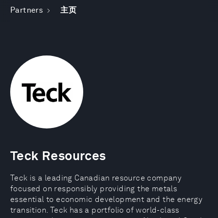
Partners
主页
Teck Resources
Teck is a leading Canadian resource company
focused on responsibly providing the metals
essential to economic development and the energy
transition. Teck has a portfolio of world-class