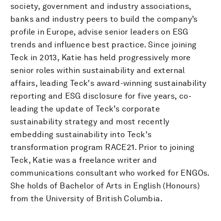
society, government and industry associations,
banks and industry peers to build the company’s
profile in Europe, advise senior leaders on ESG
trends and influence best practice. Since joining
Teck in 2013, Katie has held progressively more
senior roles within sustainability and external
affairs, leading Teck's award-winning sustainability
reporting and ESG disclosure for five years, co-
leading the update of Teck’s corporate
sustainability strategy and most recently
embedding sustainability into Teck's
transformation program RACE21. Prior to joining
Teck, Katie was a freelance writer and
communications consultant who worked for ENGOs.
She holds of Bachelor of Arts in English (Honours)
from the University of British Columbia.