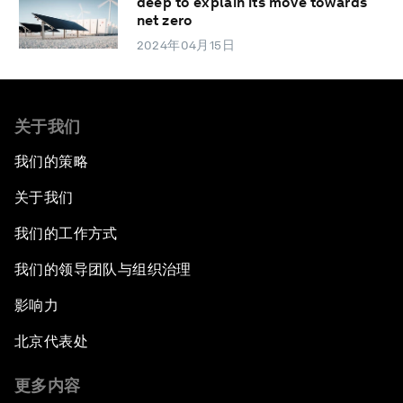
deep to explain its move towards
net zero
2024年04月15日
关于我们
我们的策略
关于我们
我们的工作方式
我们的领导团队与组织治理
影响力
北京代表处
更多内容