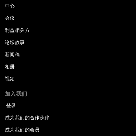
中心
会议
利益相关方
论坛故事
新闻稿
相册
视频
加入我们
登录
成为我们的合作伙伴
成为我们的会员