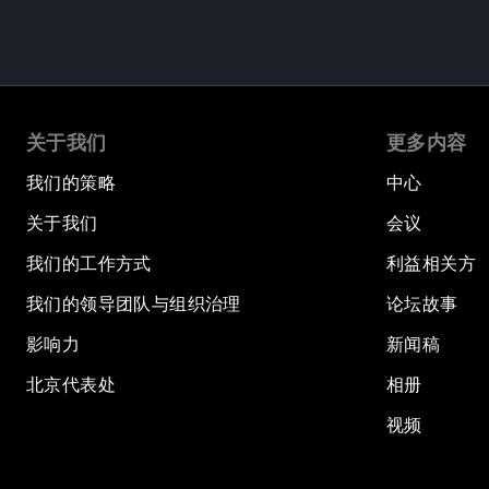
关于我们
更多内容
我们的策略
中心
关于我们
会议
我们的工作方式
利益相关方
我们的领导团队与组织治理
论坛故事
影响力
新闻稿
北京代表处
相册
视频