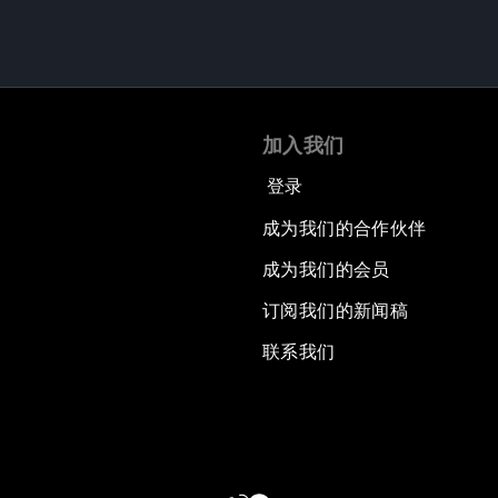
加入我们
登录
成为我们的合作伙伴
成为我们的会员
订阅我们的新闻稿
联系我们