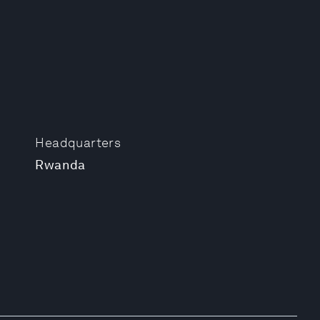
Headquarters
Rwanda