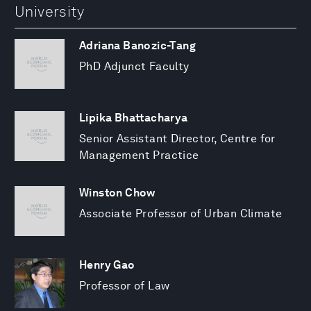
University
Adriana Banozic-Tang
PhD Adjunct Faculty
Lipika Bhattacharya
Senior Assistant Director, Centre for
Management Practice
Winston Chow
Associate Professor of Urban Climate
Henry Gao
Professor of Law