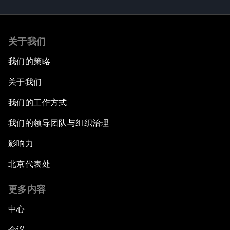
关于我们
我们的策略
关于我们
我们的工作方式
我们的领导团队与组织治理
影响力
北京代表处
更多内容
中心
会议