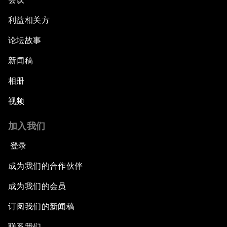
利益相关方
论坛故事
新闻稿
相册
视频
加入我们
登录
成为我们的合作伙伴
成为我们的会员
订阅我们的新闻稿
联系我们