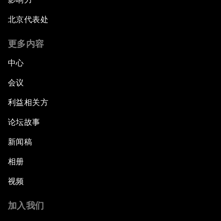
北京代表处
更多内容
中心
会议
利益相关方
论坛故事
新闻稿
相册
视频
加入我们