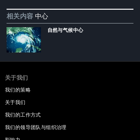
相关内容
中心
自然与气候中心
关于我们
我们的策略
关于我们
我们的工作方式
我们的领导团队与组织治理
影响力