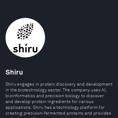
Shiru
Shiru engages in protein discovery and development
in the biotechnology sector. The company uses AI,
bioinformatics and precision biology to discover
and develop protein ingredients for various
applications. Shiru has a technology platform for
creating precision-fermented proteins and provides