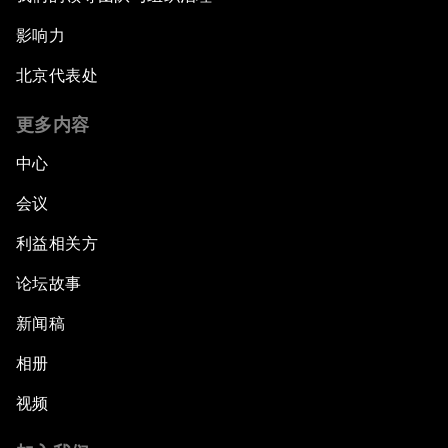
影响力
北京代表处
更多内容
中心
会议
利益相关方
论坛故事
新闻稿
相册
视频