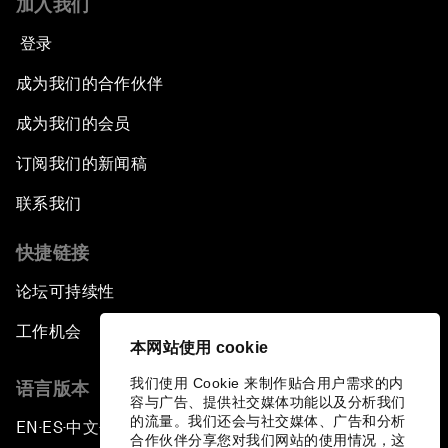
加入我们
登录
成为我们的合作伙伴
成为我们的会员
订阅我们的新闻稿
联系我们
快捷链接
论坛可持续性
工作机会
本网站使用 cookie
我们使用 Cookie 来制作贴合用户需求的内
语言版本
容与广告、提供社交媒体功能以及分析我们
的流量。我们还会与社交媒体、广告和分析
EN
ES
中文
日本語
▪
▪
▪
合作伙伴分享您对我们网站的使用情况，这