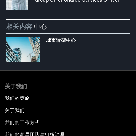
相关内容
中心
城市转型中心
关于我们
我们的策略
关于我们
我们的工作方式
我们的领导团队与组织治理