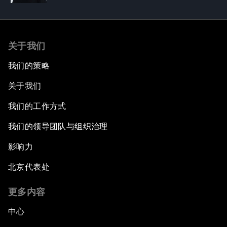
关于我们
我们的策略
关于我们
我们的工作方式
我们的领导团队与组织治理
影响力
北京代表处
更多内容
中心