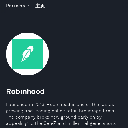
Partners
主页
Robinhood
Launched in 2013, Robinhood is one of the fastest
growing and leading online retail brokerage firms.
The company broke new ground early on by
appealing to the Gen-Z and millennial generations