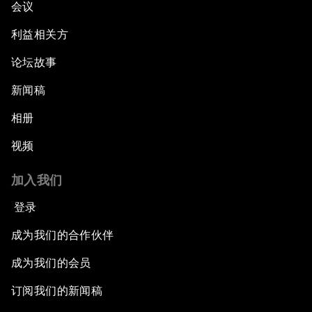
会议
利益相关方
论坛故事
新闻稿
相册
视频
加入我们
登录
成为我们的合作伙伴
成为我们的会员
订阅我们的新闻稿