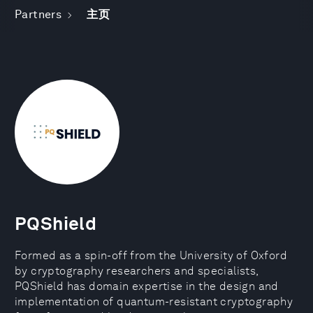
Partners
主页
PQShield
Formed as a spin-off from the University of Oxford
by cryptography researchers and specialists,
PQShield has domain expertise in the design and
implementation of quantum-resistant cryptography