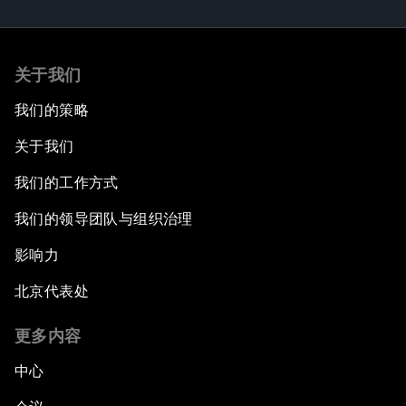
关于我们
我们的策略
关于我们
我们的工作方式
我们的领导团队与组织治理
影响力
北京代表处
更多内容
中心