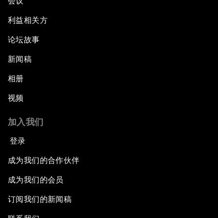
会议
利益相关方
论坛故事
新闻稿
相册
视频
加入我们
登录
成为我们的合作伙伴
成为我们的会员
订阅我们的新闻稿