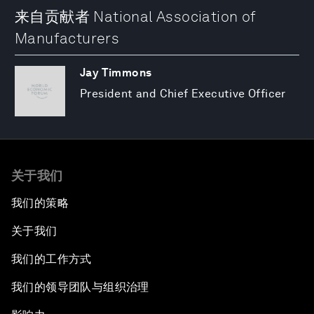
来自贡献者 National Association of
Manufacturers
Jay Timmons
President and Chief Executive Officer
关于我们
我们的策略
关于我们
我们的工作方式
我们的领导团队与组织治理