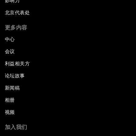
影响力
北京代表处
更多内容
中心
会议
利益相关方
论坛故事
新闻稿
相册
视频
加入我们