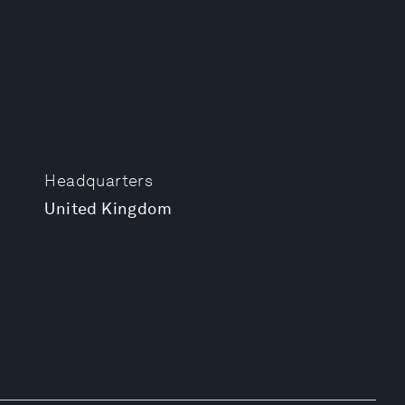
Headquarters
United Kingdom