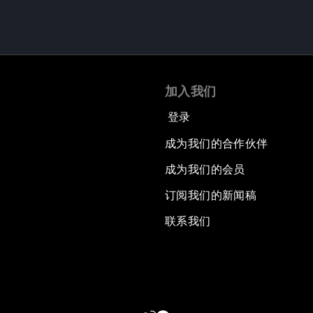
加入我们
登录
成为我们的合作伙伴
成为我们的会员
订阅我们的新闻稿
联系我们