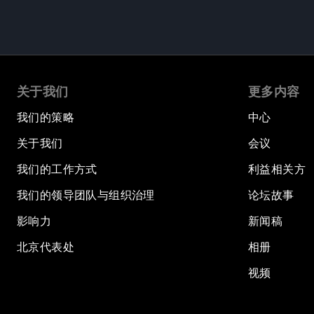
关于我们
更多内容
我们的策略
中心
关于我们
会议
我们的工作方式
利益相关方
我们的领导团队与组织治理
论坛故事
影响力
新闻稿
北京代表处
相册
视频