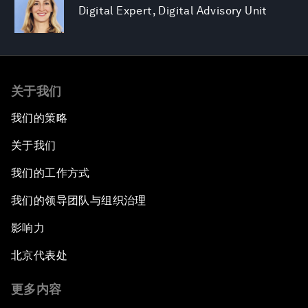
Digital Expert, Digital Advisory Unit
关于我们
我们的策略
关于我们
我们的工作方式
我们的领导团队与组织治理
影响力
北京代表处
更多内容