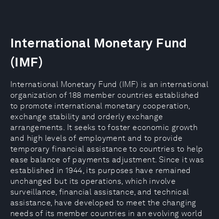
International Monetary Fund
(IMF)
International Monetary Fund (IMF) is an international
organization of 188 member countries established
to promote international monetary cooperation,
exchange stability and orderly exchange
arrangements. It seeks to foster economic growth
and high levels of employment and to provide
temporary financial assistance to countries to help
ease balance of payments adjustment. Since it was
established in 1944, its purposes have remained
unchanged but its operations, which involve
surveillance, financial assistance, and technical
assistance, have developed to meet the changing
needs of its member countries in an evolving world