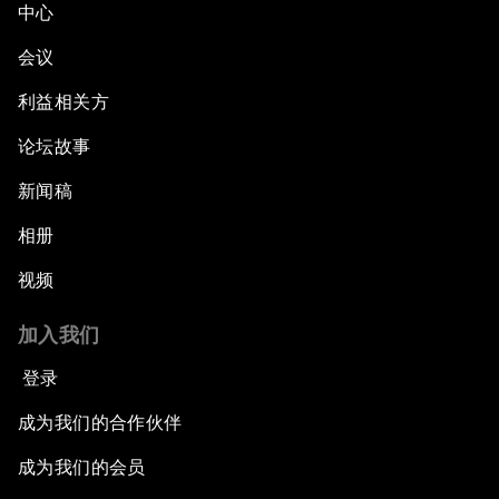
中心
会议
利益相关方
论坛故事
新闻稿
相册
视频
加入我们
登录
成为我们的合作伙伴
成为我们的会员