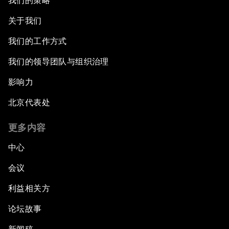
我们的策略
关于我们
我们的工作方式
我们的领导团队与组织治理
影响力
北京代表处
更多内容
中心
会议
利益相关方
论坛故事