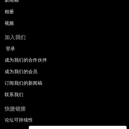
新闻稿
相册
视频
加入我们
登录
成为我们的合作伙伴
成为我们的会员
订阅我们的新闻稿
联系我们
快捷链接
论坛可持续性