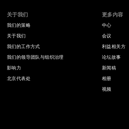
关于我们
更多内容
我们的策略
中心
关于我们
会议
我们的工作方式
利益相关方
我们的领导团队与组织治理
论坛故事
影响力
新闻稿
北京代表处
相册
视频