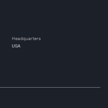
Headquarters
USA