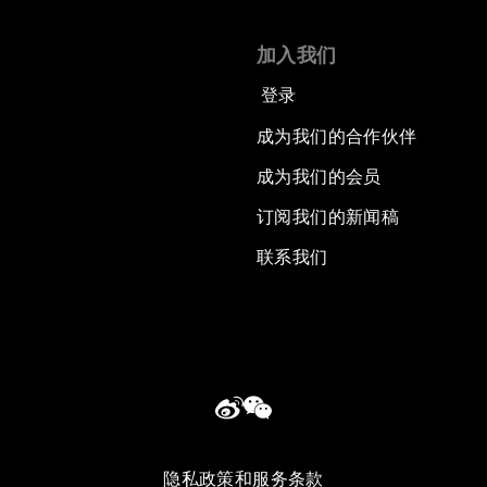
加入我们
登录
成为我们的合作伙伴
成为我们的会员
订阅我们的新闻稿
联系我们
隐私政策和服务条款