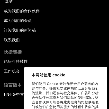
登录
成为我们的合作伙伴
成为我们的会员
订阅我们的新闻稿
联系我们
快捷链接
论坛可持续性
工作机会
本网站使用 cookie
我们使用 Cookie 来制作贴合用户需求的内
语言版本
容与广告、提供社交媒体功能以及分析我们
的流量。我们还会与社交媒体、广告和分析
EN
ES
中文
日本語
▪
▪
▪
合作伙伴分享您对我们网站的使用情况，这
些合作伙伴可能会将此类信息与您提供给他
们或他们在您使用其服务的过程中收集的其