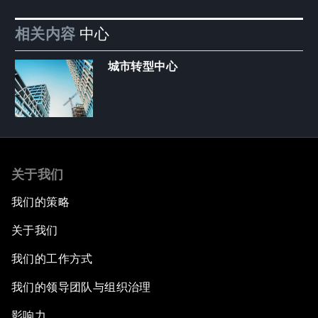
相关内容
中心
城市转型中心
关于我们
我们的策略
关于我们
我们的工作方式
我们的领导团队与组织治理
影响力