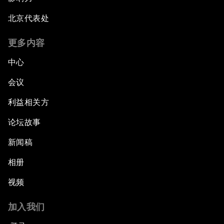
北京代表处
更多内容
中心
会议
利益相关方
论坛故事
新闻稿
相册
视频
加入我们