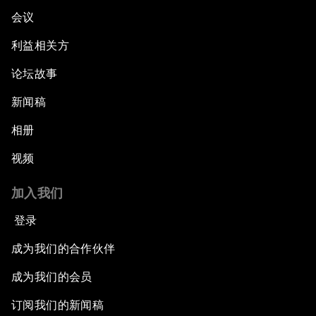
会议
利益相关方
论坛故事
新闻稿
相册
视频
加入我们
登录
成为我们的合作伙伴
成为我们的会员
订阅我们的新闻稿