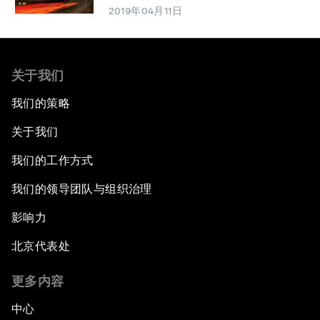
2019年04月11日
关于我们
我们的策略
关于我们
我们的工作方式
我们的领导团队与组织治理
影响力
北京代表处
更多内容
中心