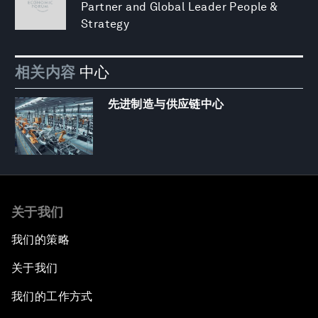
Partner and Global Leader People &
Strategy
相关内容
中心
先进制造与供应链中心
关于我们
我们的策略
关于我们
我们的工作方式