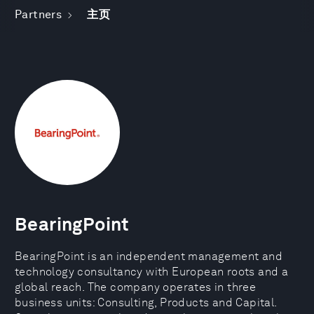
Partners
主页
BearingPoint
BearingPoint is an independent management and
technology consultancy with European roots and a
global reach. The company operates in three
business units: Consulting, Products and Capital.