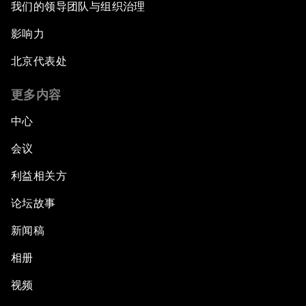
我们的领导团队与组织治理
影响力
北京代表处
更多内容
中心
会议
利益相关方
论坛故事
新闻稿
相册
视频