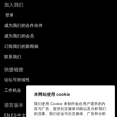
加入我们
登录
成为我们的合作伙伴
成为我们的会员
订阅我们的新闻稿
联系我们
快捷链接
论坛可持续性
工作机会
本网站使用 cookie
我们使用 Cookie 来制作贴合用户需求的内
语言版本
容与广告、提供社交媒体功能以及分析我们
的流量。我们还会与社交媒体、广告和分析
EN
ES
中文
日本語
▪
▪
▪