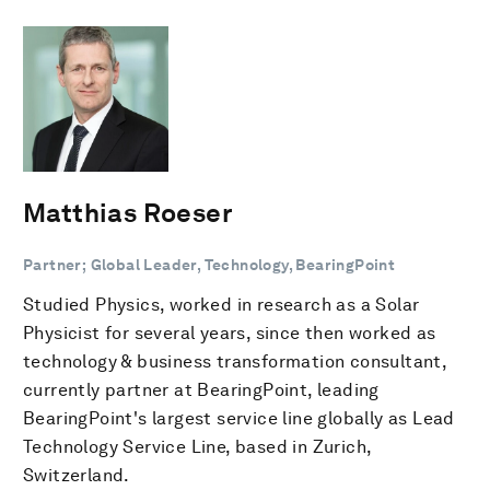
Matthias Roeser
Partner; Global Leader, Technology, BearingPoint
Studied Physics, worked in research as a Solar
Physicist for several years, since then worked as
technology & business transformation consultant,
currently partner at BearingPoint, leading
BearingPoint's largest service line globally as Lead
Technology Service Line, based in Zurich,
Switzerland.