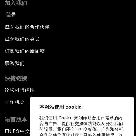
加入我们
登录
成为我们的合作伙伴
成为我们的会员
订阅我们的新闻稿
联系我们
快捷链接
论坛可持续性
工作机会
本网站使用 cookie
我们使用 Cookie 来制作贴合用户需求的内
语言版本
容与广告、提供社交媒体功能以及分析我们
的流量。我们还会与社交媒体、广告和分析
EN
ES
中文
日本語
▪
▪
▪
合作伙伴分享您对我们网站的使用情况，这