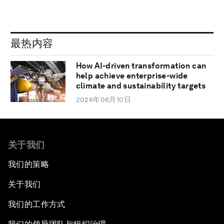
最热内容
How AI-driven transformation can
help achieve enterprise-wide
climate and sustainability targets
2026年06月10日
关于我们
我们的策略
关于我们
我们的工作方式