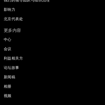
我们的领导团队与组织治理
影响力
北京代表处
更多内容
中心
会议
利益相关方
论坛故事
新闻稿
相册
视频