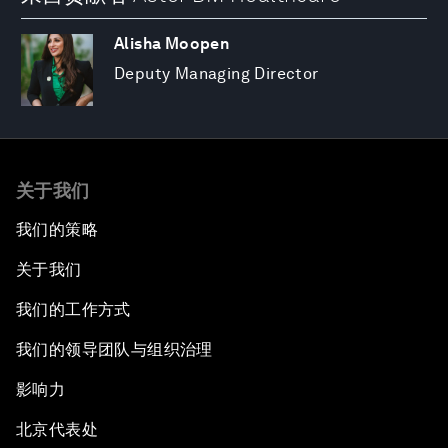
Alisha Moopen
Deputy Managing Director
关于我们
我们的策略
关于我们
我们的工作方式
我们的领导团队与组织治理
影响力
北京代表处