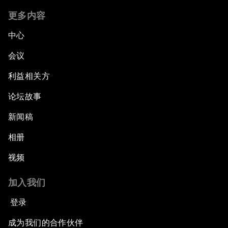
更多内容
中心
会议
利益相关方
论坛故事
新闻稿
相册
视频
加入我们
登录
成为我们的合作伙伴