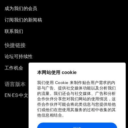
成为我们的会员
订阅我们的新闻稿
联系我们
快捷链接
论坛可持续性
工作机会
本网站使用 cookie
我们使用 Cookie 来制作贴合用户需求的内
语言版本
容与广告、提供社交媒体功能以及分析我们
的流量。我们还会与社交媒体、广告和分析
EN
ES
中文
日本語
▪
▪
▪
合作伙伴分享您对我们网站的使用情况，这
些合作伙伴可能会将此类信息与您提供给他
们或他们在您使用其服务的过程中收集的其
他信息相结合。