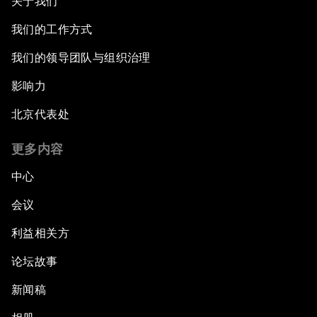
关于我们
我们的工作方式
我们的领导团队与组织治理
影响力
北京代表处
更多内容
中心
会议
利益相关方
论坛故事
新闻稿