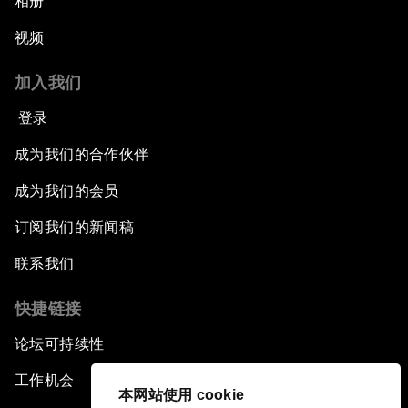
相册
视频
加入我们
登录
成为我们的合作伙伴
成为我们的会员
订阅我们的新闻稿
联系我们
快捷链接
论坛可持续性
工作机会
本网站使用 cookie