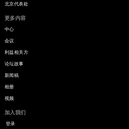
北京代表处
更多内容
中心
会议
利益相关方
论坛故事
新闻稿
相册
视频
加入我们
登录