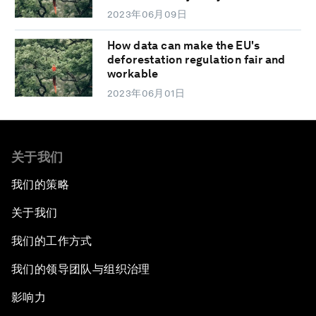
2023年06月09日
How data can make the EU's
deforestation regulation fair and
workable
2023年06月01日
关于我们
我们的策略
关于我们
我们的工作方式
我们的领导团队与组织治理
影响力