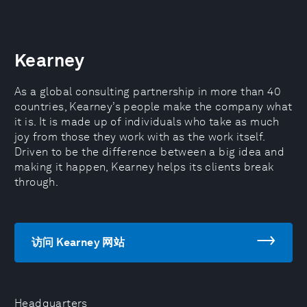
Kearney
As a global consulting partnership in more than 40
countries, Kearney’s people make the company what
it is. It is made up of individuals who take as much
joy from those they work with as the work itself.
Driven to be the difference between a big idea and
making it happen, Kearney helps its clients break
through.
访问 Kearney 网站
Headquarters