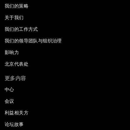
我们的策略
关于我们
我们的工作方式
我们的领导团队与组织治理
影响力
北京代表处
更多内容
中心
会议
利益相关方
论坛故事