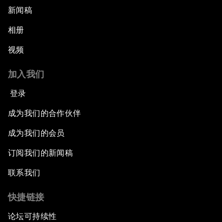
新闻稿
相册
视频
加入我们
登录
成为我们的合作伙伴
成为我们的会员
订阅我们的新闻稿
联系我们
快捷链接
论坛可持续性