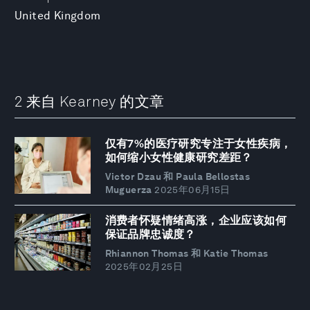
United Kingdom
2 来自 Kearney 的文章
仅有7%的医疗研究专注于女性疾病，
如何缩小女性健康研究差距？
Victor Dzau 和 Paula Bellostas
Muguerza
2025年06月15日
消费者怀疑情绪高涨，企业应该如何
保证品牌忠诚度？
Rhiannon Thomas 和 Katie Thomas
2025年02月25日