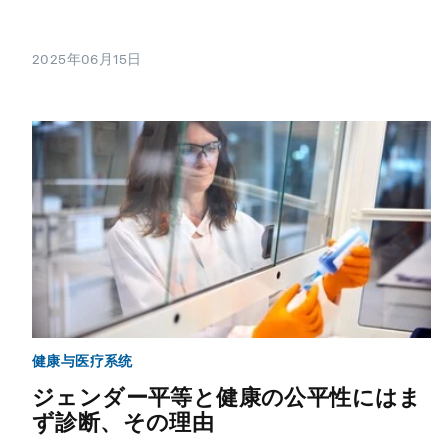
2025年06月15日
健康与医疗系统
ジェンダー平等と健康の公平性にはま
ず診断、その理由