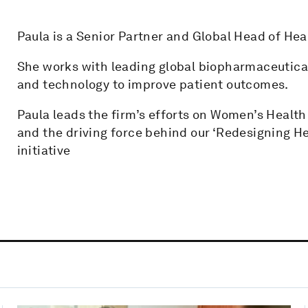
Paula is a Senior Partner and Global Head of He
She works with leading global biopharmaceutica
and technology to improve patient outcomes.
Paula leads the firm’s efforts on Women’s Health
and the driving force behind our ‘Redesigning 
initiative