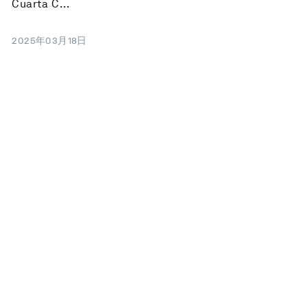
Cuarta C...
2025年03月18日