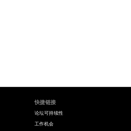
快捷链接
论坛可持续性
工作机会