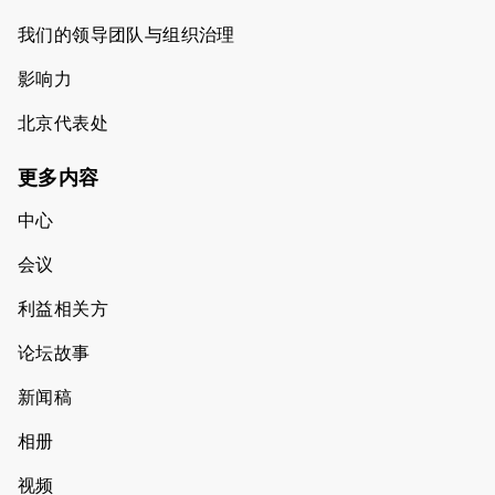
我们的领导团队与组织治理
影响力
北京代表处
更多内容
中心
会议
利益相关方
论坛故事
新闻稿
相册
视频