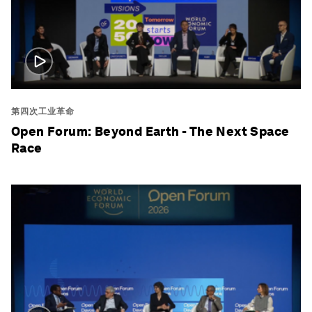
第四次工业革命
Open Forum: Beyond Earth - The Next Space
Race