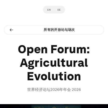
EN
DE
所有的开放论坛场次
Open Forum:
Agricultural
Evolution
世界经济论坛2026年年会 2026
0