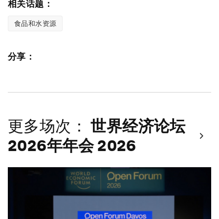
相关话题：
食品和水资源
分享：
更多场次：
世界经济论坛
2026年年会 2026