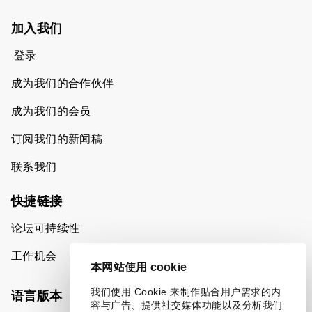
加入我们
登录
成为我们的合作伙伴
成为我们的会员
订阅我们的新闻稿
联系我们
快捷链接
论坛可持续性
工作机会
本网站使用 cookie
我们使用 Cookie 来制作贴合用户需求的内
语言版本
容与广告、提供社交媒体功能以及分析我们