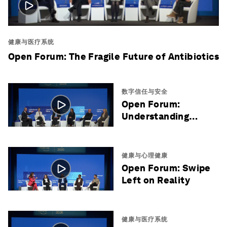
健康与医疗系统
Open Forum: The Fragile Future of Antibiotics
数字信任与安全
Open Forum:
Understanding
Quantum Reality
健康与心理健康
Open Forum: Swipe
Left on Reality
健康与医疗系统