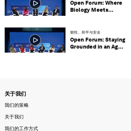
Open Forum: Where
Biology Meets
Choice
韧性、和平与安全
Open Forum: Staying
Grounded in an Age
of Uncertainty
关于我们
我们的策略
关于我们
我们的工作方式