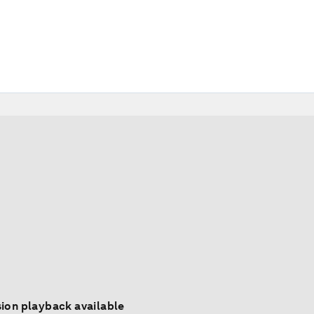
ion playback available