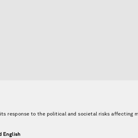
its response to the political and societal risks affecting
d English