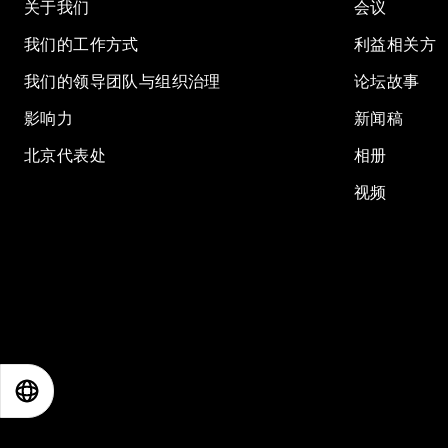
关于我们
会议
我们的工作方式
利益相关方
我们的领导团队与组织治理
论坛故事
影响力
新闻稿
北京代表处
相册
视频
EN
ES
中文
日本語