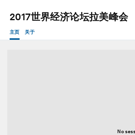
2017世界经济论坛拉美峰会
主页
关于
No sess