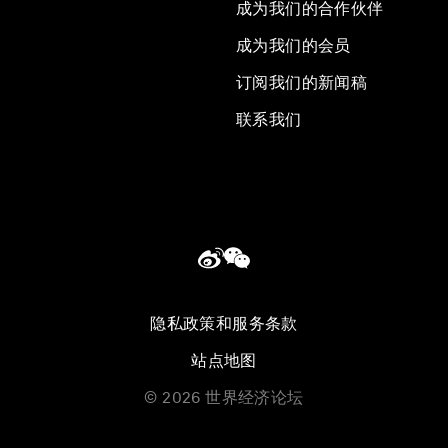
成为我们的合作伙伴
成为我们的会员
订阅我们的新闻稿
联系我们
隐私政策和服务条款
站点地图
©
2026
世界经济论坛