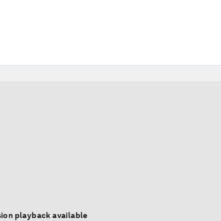
ion playback available