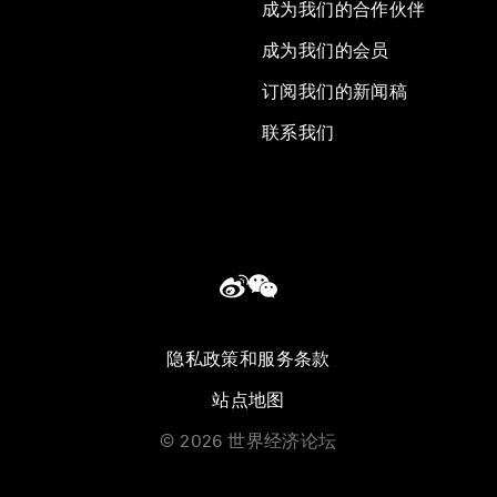
成为我们的合作伙伴
成为我们的会员
订阅我们的新闻稿
联系我们
隐私政策和服务条款
站点地图
©
2026
世界经济论坛