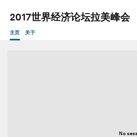
2017世界经济论坛拉美峰会
主页
关于
No sess