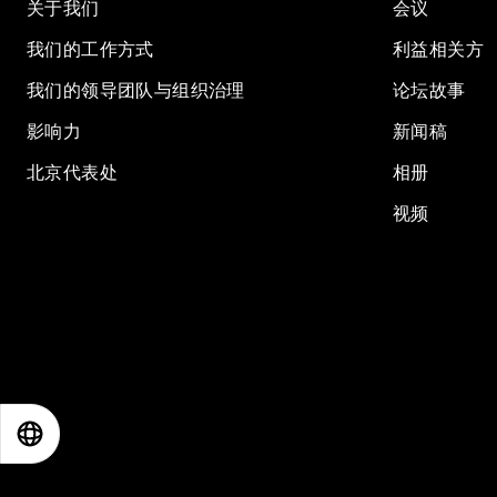
关于我们
会议
我们的工作方式
利益相关方
我们的领导团队与组织治理
论坛故事
影响力
新闻稿
北京代表处
相册
视频
EN
ES
中文
日本語