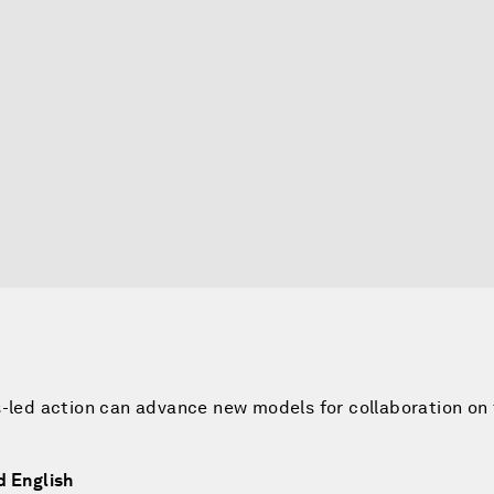
s-led action can advance new models for collaboration on
d English