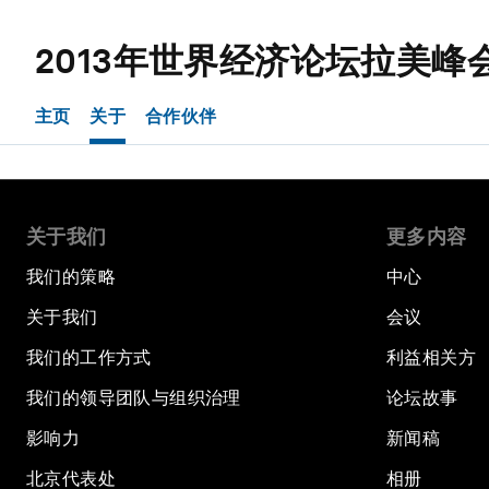
2013年世界经济论坛拉美峰
主页
关于
合作伙伴
关于我们
更多内容
我们的策略
中心
关于我们
会议
我们的工作方式
利益相关方
我们的领导团队与组织治理
论坛故事
影响力
新闻稿
北京代表处
相册