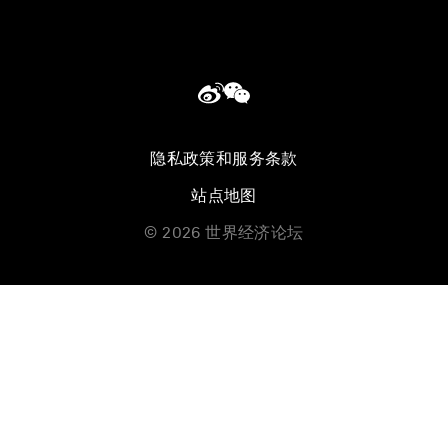
隐私政策和服务条款
站点地图
©
2026
世界经济论坛