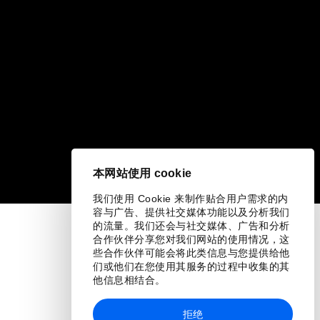
本网站使用 cookie
我们使用 Cookie 来制作贴合用户需求的内
容与广告、提供社交媒体功能以及分析我们
的流量。我们还会与社交媒体、广告和分析
合作伙伴分享您对我们网站的使用情况，这
些合作伙伴可能会将此类信息与您提供给他
们或他们在您使用其服务的过程中收集的其
他信息相结合。
拒绝