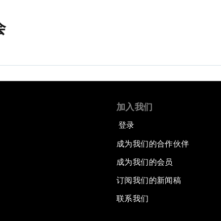
会
加入我们
登录
成为我们的合作伙伴
成为我们的会员
订阅我们的新闻稿
联系我们