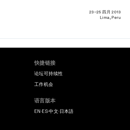
23–25 四月 2013
Lima, Peru
快捷链接
论坛可持续性
工作机会
语言版本
EN
ES
中文
日本語
▪
▪
▪