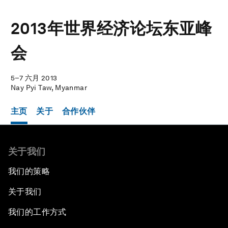
2013年世界经济论坛东亚峰
会
5–7 六月 2013
Nay Pyi Taw, Myanmar
主页
关于
合作伙伴
关于我们
我们的策略
关于我们
我们的工作方式