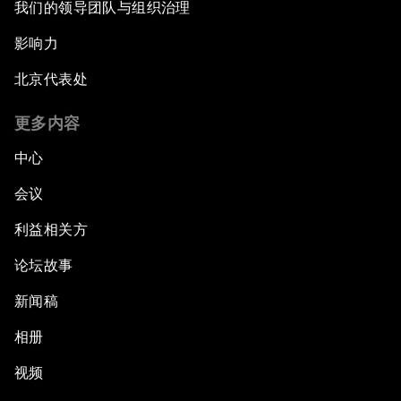
我们的领导团队与组织治理
影响力
北京代表处
更多内容
中心
会议
利益相关方
论坛故事
新闻稿
相册
视频