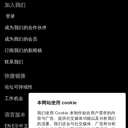
加入我们
登录
成为我们的合作伙伴
成为我们的会员
订阅我们的新闻稿
联系我们
快捷链接
论坛可持续性
工作机会
本网站使用 cookie
我们使用 Cookie 来制作贴合用户需求的内
语言版本
容与广告、提供社交媒体功能以及分析我们
的流量。我们还会与社交媒体、广告和分析
EN
ES
中文
日本語
▪
▪
▪