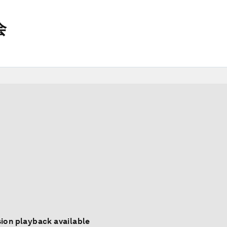
会
ion playback available