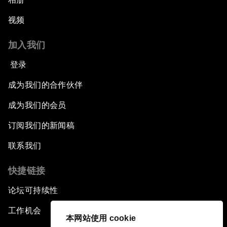
视频
加入我们
登录
成为我们的合作伙伴
成为我们的会员
订阅我们的新闻稿
联系我们
快捷链接
论坛可持续性
工作机会
本网站使用 cookie