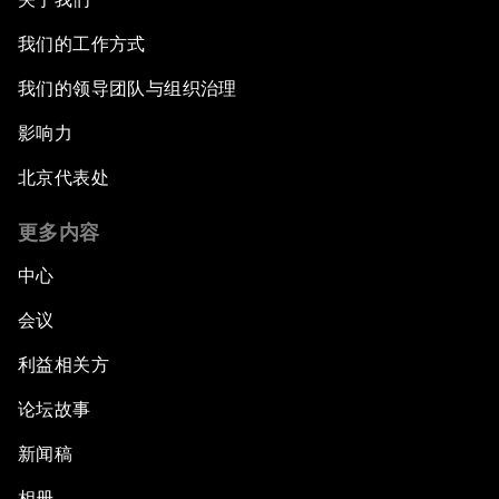
我们的工作方式
我们的领导团队与组织治理
影响力
北京代表处
更多内容
中心
会议
利益相关方
论坛故事
新闻稿
相册