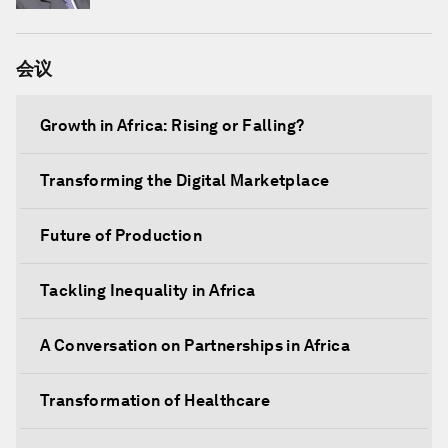
会议
Growth in Africa: Rising or Falling?
Transforming the Digital Marketplace
Future of Production
Tackling Inequality in Africa
A Conversation on Partnerships in Africa
Transformation of Healthcare