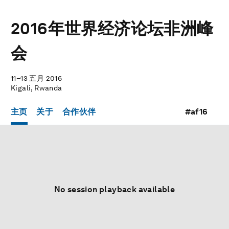
2016年世界经济论坛非洲峰
会
11–13 五月 2016
Kigali, Rwanda
主页
关于
合作伙伴
#af16
No session playback available