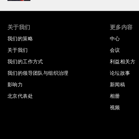
关于我们
更多内容
我们的策略
中心
关于我们
会议
我们的工作方式
利益相关方
我们的领导团队与组织治理
论坛故事
影响力
新闻稿
北京代表处
相册
视频