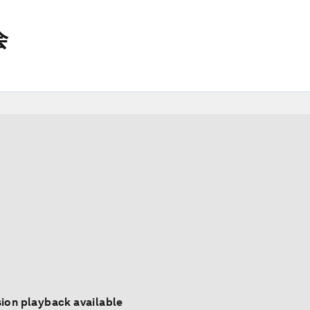
会
ion playback available