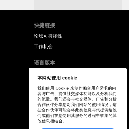
快捷链接
论坛可持续性
工作机会
语言版本
EN
ES
中文
日本語
▪
▪
▪
本网站使用 cookie
我们使用 Cookie 来制作贴合用户需求的内
容与广告、提供社交媒体功能以及分析我们
的流量。我们还会与社交媒体、广告和分析
合作伙伴分享您对我们网站的使用情况，这
些合作伙伴可能会将此类信息与您提供给他
们或他们在您使用其服务的过程中收集的其
他信息相结合。