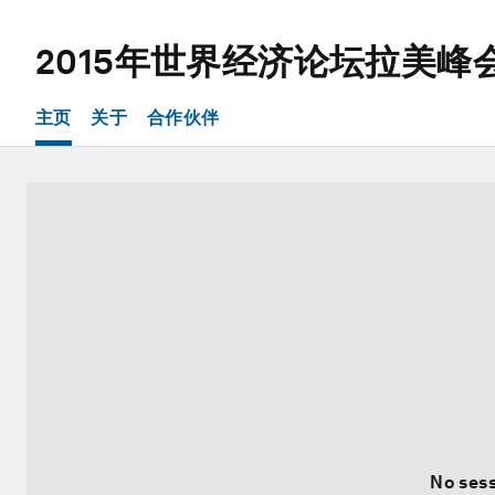
2015年世界经济论坛拉美峰
主页
关于
合作伙伴
No sess