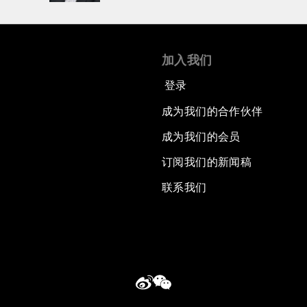
加入我们
登录
成为我们的合作伙伴
成为我们的会员
订阅我们的新闻稿
联系我们