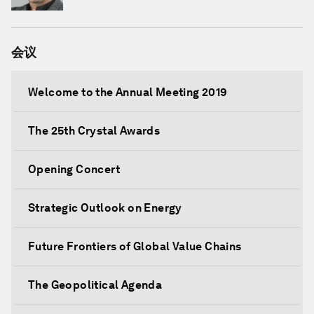
会议
Welcome to the Annual Meeting 2019
The 25th Crystal Awards
Opening Concert
Strategic Outlook on Energy
Future Frontiers of Global Value Chains
The Geopolitical Agenda