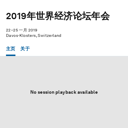
2019年世界经济论坛年会
22–25 一月 2019
Davos-Klosters, Switzerland
主页
关于
No session playback available