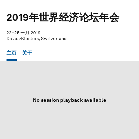
2019年世界经济论坛年会
22–25 一月 2019
Davos-Klosters, Switzerland
主页
关于
No session playback available